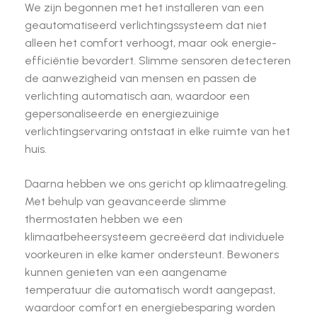
We zijn begonnen met het installeren van een
geautomatiseerd verlichtingssysteem dat niet
alleen het comfort verhoogt, maar ook energie-
efficiëntie bevordert. Slimme sensoren detecteren
de aanwezigheid van mensen en passen de
verlichting automatisch aan, waardoor een
gepersonaliseerde en energiezuinige
verlichtingservaring ontstaat in elke ruimte van het
huis.
Daarna hebben we ons gericht op klimaatregeling.
Met behulp van geavanceerde slimme
thermostaten hebben we een
klimaatbeheersysteem gecreëerd dat individuele
voorkeuren in elke kamer ondersteunt. Bewoners
kunnen genieten van een aangename
temperatuur die automatisch wordt aangepast,
waardoor comfort en energiebesparing worden