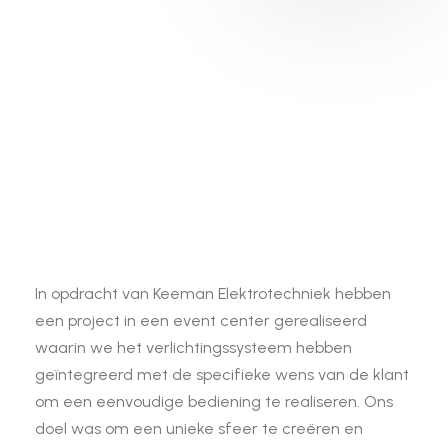
In opdracht van Keeman Elektrotechniek hebben
een project in een event center gerealiseerd
waarin we het verlichtingssysteem hebben
geïntegreerd met de specifieke wens van de klant
om een eenvoudige bediening te realiseren. Ons
doel was om een unieke sfeer te creëren en