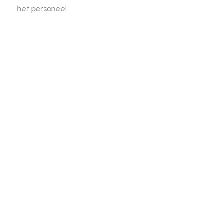
het personeel.