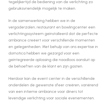
tegelijkertijd de bediening van de verlichting zo
gebruiksvriendelijk mogelijk te maken.
In de samenwerking hebben we in de
vergaderzalen, restaurant en bowlingcenter een
verlichtingssysteem geïnstalleerd dat de perfecte
ambiance creëert voor verschillende momenten
en gelegenheden. Met behulp van ons expertise in
domotica hebben we gezorgd voor een
geïntegreerde oplossing die naadloos aansluit op
de behoeften van de klant en zijn gasten.
Hierdoor kan de event center in de verschillende
onderdelen de gewenste sfeer creëren, variërend
van een intieme ambiance voor diners tot
levendige verlichting voor sociale evenementen.