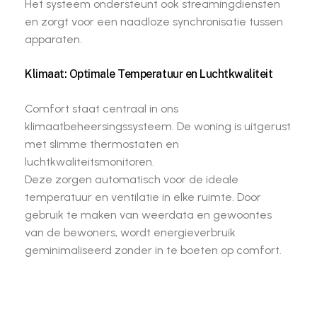
Het systeem ondersteunt ook streamingdiensten
en zorgt voor een naadloze synchronisatie tussen
apparaten.
Klimaat: Optimale Temperatuur en Luchtkwaliteit
Comfort staat centraal in ons
klimaatbeheersingssysteem. De woning is uitgerust
met slimme thermostaten en
luchtkwaliteitsmonitoren.
Deze zorgen automatisch voor de ideale
temperatuur en ventilatie in elke ruimte. Door
gebruik te maken van weerdata en gewoontes
van de bewoners, wordt energieverbruik
geminimaliseerd zonder in te boeten op comfort.