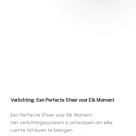
Verlichting: Een Perfecte Sfeer voor Elk Moment
Een Perfecte Sfeer voor Elk Moment
Het verlichtingssysteem is ontworpen om elke
ruimte tot leven te brengen.