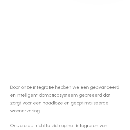
Door onze integratie hebben we een geavanceerd
en intelligent domoticasysteem gecreëerd dat
zorgt voor een naadloze en geoptimaliseerde
woonervaring.
Ons project richtte zich op het integreren van