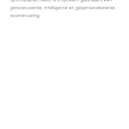
geavanceerde, intelligente en gepersonaliseerde
woonervaring.