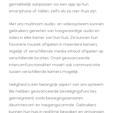
gemakkelijk aanpassen via een app op hun
smartphone of tablet, zelfs als ze niet thuis zijn.
Met ons multiroom audio- en videosysteem kunnen
gebruikers genieten van hoogwaardige audio en
video in elke kamer van hun huis. Ze kunnen hun
favoriete muziek afspelen in meerdere kamers
tegelijk of verschillende media-inhoud afspelen op
verschillende locaties. Onze geavanceerde
intercomfunctionaliteit maakt ook communicatie
tussen verschillende kamers mogelijk.
Veiligheid is een belangrijk aspect van ons systeem.
We hebben geavanceerde beveiligingsfuncties
geïntegreerd, zoals bewegingssensoren,
deurintercom en toegangscontrole. Gebruikers
kunnen hun huis in realtime bewaken en ontvangen