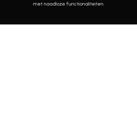
met
naadloze
functionaliteiten.