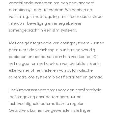
verschillende systemen om een geavanceerd
domoticasysteem te creëren. We hebben de
verlichting, klimaatregeling, multiroom audio, video,
intercom, beveiliging en energiebeheer
samengebracht in één slim systeem.
Met ons geïntegreerde verlichtingssysteem kunnen
gebruikers de verlichting in hun huis eenvoudig
bedienen en aanpassen aan hun voorkeuren. Of
het nu gaat om het creëren van de juiste sfeer in
elke kamer of het instellen van automatische
schema's, ons systeem biedt flexibiliteit en gemak.
Het klimaatsysteem zorgt voor een comfortabele
leefomgeving door de temperatuur en
luchtvochtigheid automatisch te regelen.
Gebruikers kunnen de gewenste instellingen